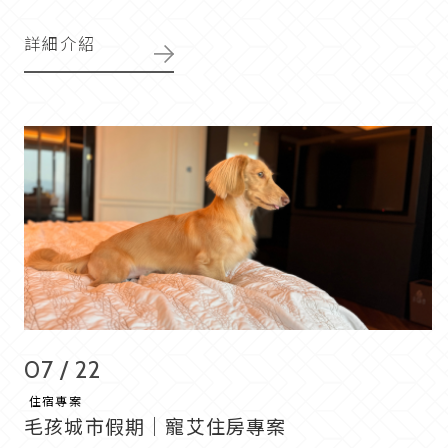
詳細介紹
07 / 22
住宿專案
毛孩城市假期｜寵艾住房專案