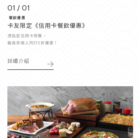
01 / 01
餐飲優惠
卡友限定《信用卡餐飲優惠》
憑指定信用卡用餐，
最高享兩人同行5折優惠！
詳細介紹