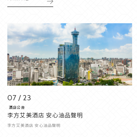
07 / 23
酒店公告
李方艾美酒店 安心油品聲明
李方艾美酒店 安心油品聲明