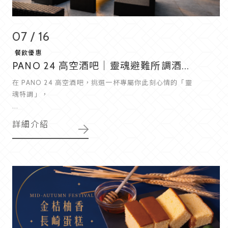
07 / 16
餐飲優惠
PANO 24 高空酒吧｜靈魂避難所調酒...
在 PANO 24 高空酒吧，挑選一杯專屬你此刻心情的「靈
魂特調」，
...
詳細介紹