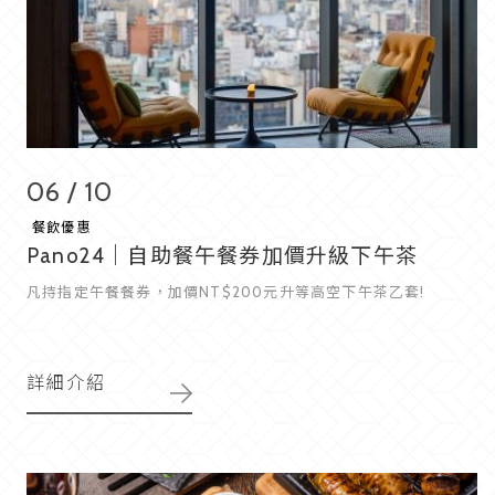
06 / 10
餐飲優惠
Pano24｜自助餐午餐券加價升級下午茶
凡持指定午餐餐券，加價NT$200元升等高空下午茶乙套!
詳細介紹