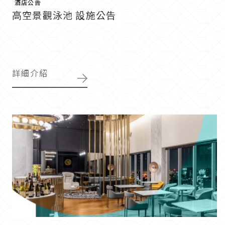
酒店公告
高空景觀泳池 設施公告
詳細介紹