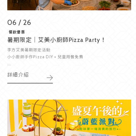
06 / 26
餐飲優惠
暑期限定｜艾美小廚師Pizza Party！
李方艾美暑期限定活動
小小廚師手作Pizza DIY × 兒童用餐免費
...
詳細介紹