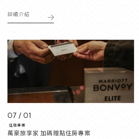
詳細介紹
07 / 01
住宿專案
萬豪旅享家 加碼贈點住房專案