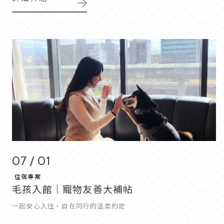
07 / 01
住宿專案
毛孩入館｜寵物友善大補帖
一起安心入住、自在同行的溫柔約定