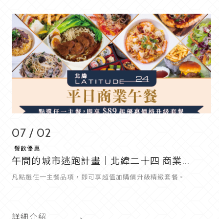
07 / 02
餐飲優惠
午間的城市逃跑計畫｜北緯二十四 商業...
凡點選任一主餐品項，即可享超值加購價升級精緻套餐。
詳細介紹