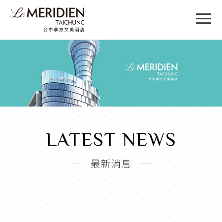
LATEST NEWS
最新消息