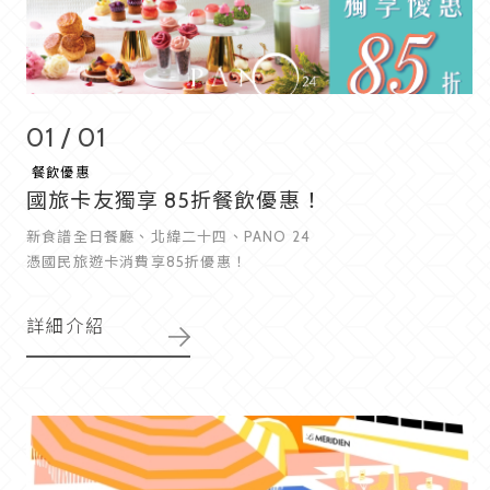
01 / 01
餐飲優惠
國旅卡友獨享 85折餐飲優惠！
新食譜全日餐廳、北緯二十四、PANO 24
憑國民旅遊卡消費享85折優惠！
詳細介紹