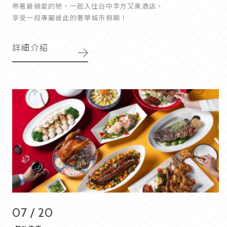
帶著最親愛的牠，一起入住台中李方艾美酒店，
享受一段專屬彼此的奢華城市假期！
詳細介紹
07 / 20