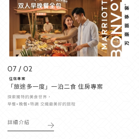
07 / 02
住宿專案
「旅途多一度」一泊二食 住房專案
探索獨特的美食世界，
早餐+晚餐+特調 交織最美好的旅程
詳細介紹