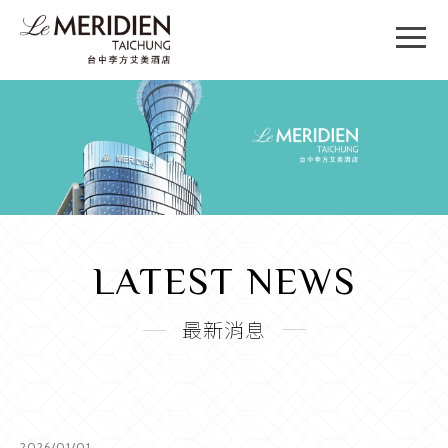
LATEST NEWS
最新消息
2026/01/01