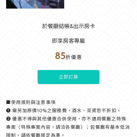
於餐廳結帳&出示房卡
即享房客專屬
85
折優惠
立即訂房
■使用規則與注意事項
❶ 需另加原價10%之服務費，酒水、茶資恕不折扣。
❷ 優惠不得與其他優惠合併使用，亦不適用餐廳之特殊
專案（特殊專案內容，請洽各餐廳）；若餐廳有基本低消
限制，請依餐廳規定為準。