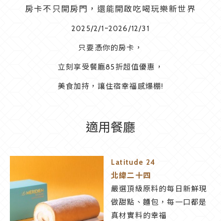
房卡不只開房門，還能開啟吃喝玩樂新世界
2025/2/1~2026/12/31
只要憑你的房卡，
立刻享受餐廳85折超值優惠，
美食加持，讓住宿幸福感爆棚!
適用餐廳
Latitude 24
北緯二十四
嚴選頂級原料的每日新鮮現
做甜點、麵包，每一口都是
真材實料的幸福