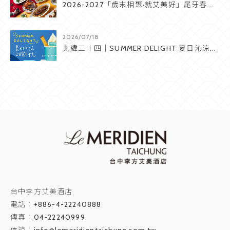
2026-2027「歲末相聚·就艾美好」尾牙春...
2026/07/18
北緯二十四｜SUMMER DELIGHT 夏日沁涼...
台中李方艾美酒店
電話：
+886-4-22240888
傳真：04-22240999
信箱：
info@lemeridientaichung.com.tw