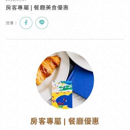
房客專屬 | 餐廳美食優惠
分享：
房客專屬 | 餐廳優惠