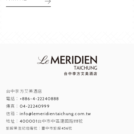
台中李方艾美酒店
電話：
+886-4-22240888
傳真：04-22240999
信箱：
info@lemeridientaichung.com.tw
地址：
400001台中市中區建國路111號
旅館業登記證編號：臺中市旅館456號